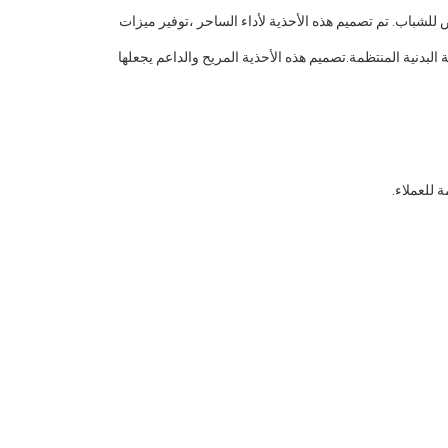
للشباب. تم تصميم هذه الأحذية لأداء الساحر ،توفير ميزات
لبدنية المنتظمة.تصميم هذه الأحذية المريح والداعم يجعلها
 للعملاء.