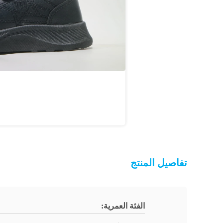
تفاصيل المنتج
الفئة العمرية: