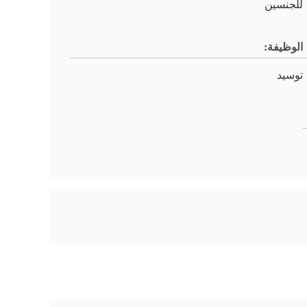
للجنسين
الوظيفة:
توسيد