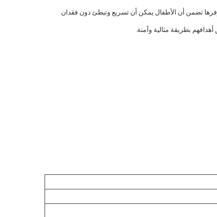
ي توفرها تضمن أن الأطفال يمكن أن تسريع وتبطئ دون فقدان
هدافهم بطريقة مثالية وآمنة.