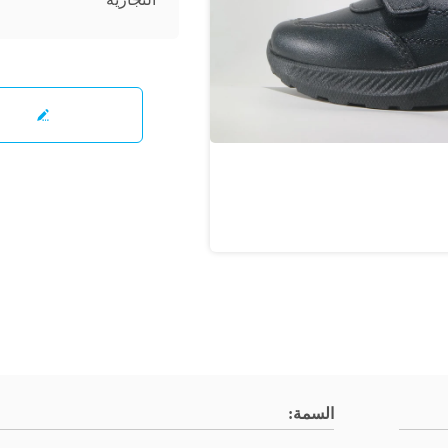
السمة: