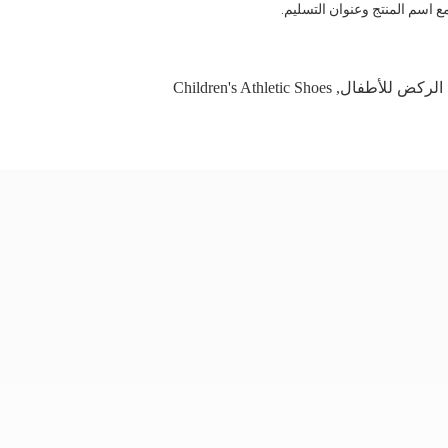
اسم المنتج وعنوان التسليم.
 الركض للأطفال
,
Children's Athletic Shoes