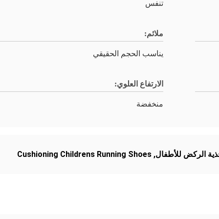
تنفس
ملائم:
يناسب الحجم الحقيقي
الارتفاع العلوي:
منخفضة
ذية الركض للأطفال
,
Cushioning Childrens Running Shoes