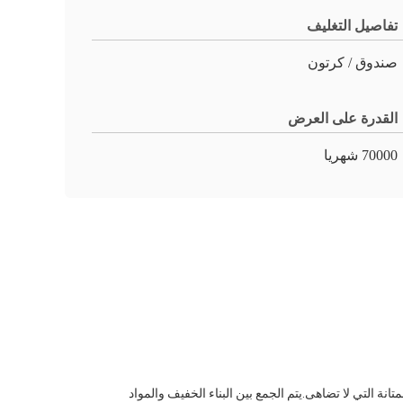
تفاصيل التغليف
صندوق / كرتون
القدرة على العرض
70000 شهريا
 التي لا تضاهى.يتم الجمع بين البناء الخفيف والمواد