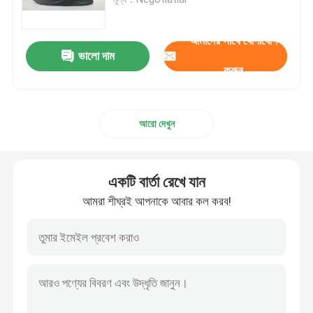
বাচ্চাদের অ্যাকোয়া জুতা
আমাদের সাথে যোগাযোগ
ভালো দাম
করুন
মহিলাদের ফ্ল্যাট জুতা
আরো দেখুন
বাচ্চাদের স্যান্ডেল জুতা
মহিলাদের অ্যাকোয়া জুতা
একটি বার্তা রেখে যান
আমরা শীঘ্রই আপনাকে আবার কল করব!
মহিলাদের ক্যানভাস জুতা